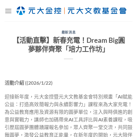
Skip
to
content
最新消息
【活動直擊】新春充電！Dream Big圓
夢夥伴齊聚「培力工作坊」
活動介紹
((2026/1/22)
迎接新年度，元大金控暨元大文教基金會特別規畫「AI賦能
公益：打造高效簡報力與永續影響力」課程來為大家充電！
為公益教育應用及資源有限的圓夢單位，注入與時俱進的創
意與實戰力，講師也加碼帶來AI工具評比與AI素養課程，吸
引歷屆圓夢團體踴躍報名參加，眾人齊聚一堂交流，共同鼓
舞圓夢，激發公益教育正能量，在新年度的開始，元大陪伴