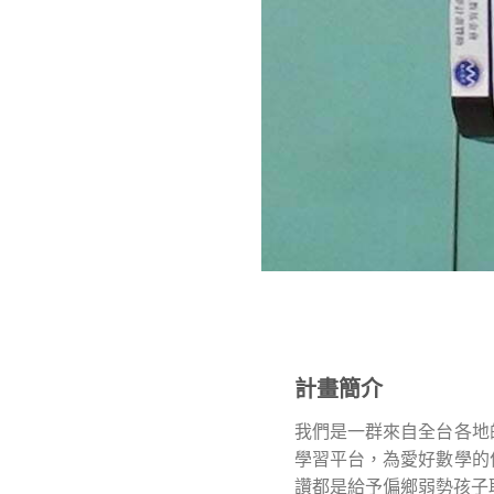
計畫簡介
我們是一群來自全台各地
學習平台，為愛好數學的
讚都是給予偏鄉弱勢孩子