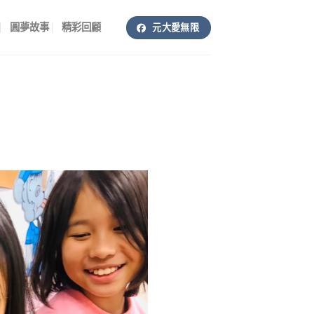
圓夢故事
精彩回顧
元大愛無限