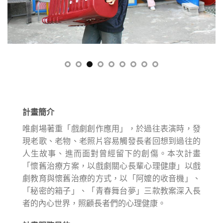
計畫簡介
唯劇場著重「戲劇創作應用」，於過往表演時，發
現老歌、老物、老照片容易觸發長者回想到過往的
人生故事、進而面對曾經留下的創傷。本次計畫
「懷舊治療方案，以戲劇關心長輩心理健康」以戲
劇教育與懷舊治療的方式，以「阿嬤的收音機」、
「秘密的箱子」、「青春舞台夢」三款教案深入長
者的內心世界，照顧長者們的心理健康。