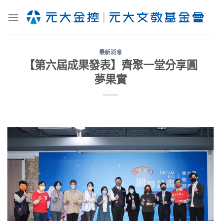
Skip
to
content
最新消息
【第六屆成果發表】齊聚一堂分享圓
夢果實