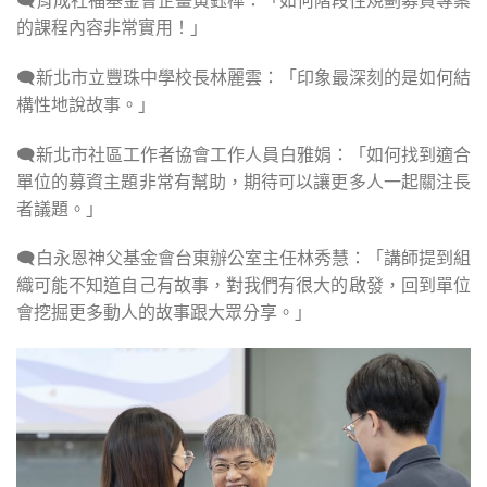
的課程內容非常實用！」
🗨新北市立豐珠中學校長林麗雲：「印象最深刻的是如何結
構性地說故事。」
🗨新北市社區工作者協會工作人員白雅娟：「如何找到適合
單位的募資主題非常有幫助，期待可以讓更多人一起關注長
者議題。」
🗨白永恩神父基金會台東辦公室主任林秀慧：「講師提到組
織可能不知道自己有故事，對我們有很大的啟發，回到單位
會挖掘更多動人的故事跟大眾分享。」