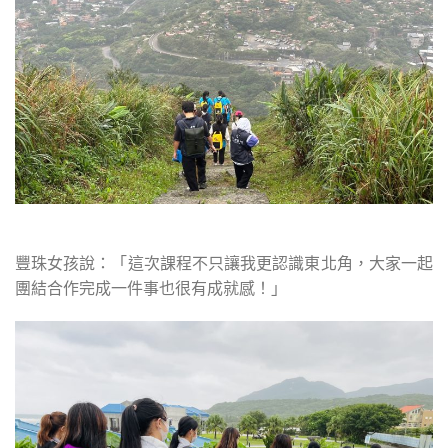
豐珠女孩說：「這次課程不只讓我更認識東北角，大家一起
團結合作完成一件事也很有成就感！」