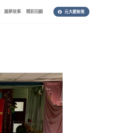
圓夢故事
精彩回顧
元大愛無限