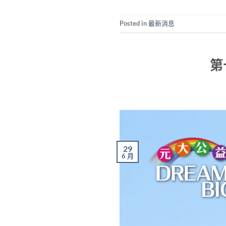
Posted in
最新消息
第
29
6 月