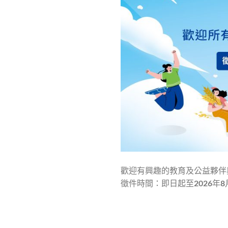
歡迎有興趣的教育及公益夥伴
徵件時間：即日起至2026年8