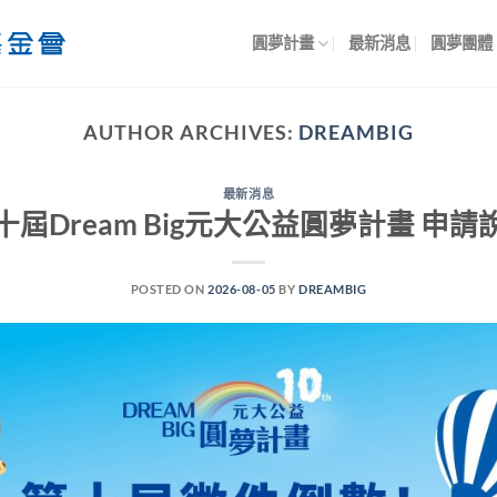
圓夢計畫
最新消息
圓夢團體
AUTHOR ARCHIVES:
DREAMBIG
最新消息
十屆Dream Big元大公益圓夢計畫 申請
POSTED ON
2026-08-05
BY
DREAMBIG