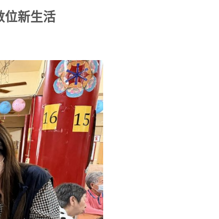
數位新生活