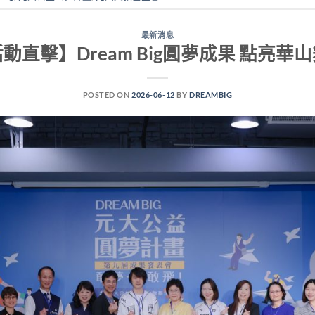
最新消息
動直擊】Dream Big圓夢成果 點亮華
POSTED ON
2026-06-12
BY
DREAMBIG