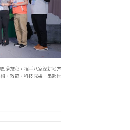
個月的圓夢旅程，攜手八家深耕地方
展現藝術、教育、科技成果，串起世