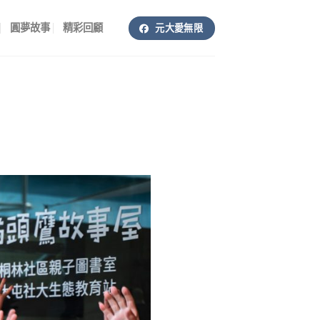
圓夢故事
精彩回顧
元大愛無限